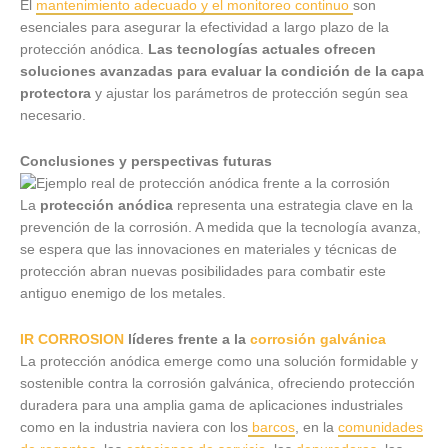
El
mantenimiento adecuado y el monitoreo continuo
son
esenciales para asegurar la efectividad a largo plazo de la
protección anódica.
Las tecnologías actuales ofrecen
soluciones avanzadas para evaluar la condición de la capa
protectora
y ajustar los parámetros de protección según sea
necesario.
Conclusiones y perspectivas futuras
La
protección anódica
representa una estrategia clave en la
prevención de la corrosión. A medida que la tecnología avanza,
se espera que las innovaciones en materiales y técnicas de
protección abran nuevas posibilidades para combatir este
antiguo enemigo de los metales.
IR CORROSION
líderes frente a la
corrosión galvánica
La protección anódica emerge como una solución formidable y
sostenible contra la corrosión galvánica, ofreciendo protección
duradera para una amplia gama de aplicaciones industriales
como en la industria naviera con los
barcos
, en la
comunidades