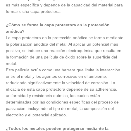
es más específica y depende de la capacidad del material para
formar dicha capa protectora.
¿Cómo se forma la capa protectora en la protección
anódica?
La capa protectora en la protección anódica se forma mediante
la polarización anódica del metal. Al aplicar un potencial más
positivo, se induce una reacción electroquímica que resulta en
la formación de una película de óxido sobre la superficie del
metal.
Esta película actúa como una barrera que limita la interacción
entre el metal y los agentes corrosivos en el ambiente,
reduciendo significativamente la velocidad de corrosión. La
eficacia de esta capa protectora depende de su adherencia,
uniformidad y resistencia química, las cuales están
determinadas por las condiciones específicas del proceso de
pasivación, incluyendo el tipo de metal, la composición del
electrolito y el potencial aplicado.
¿Todos los metales pueden protegerse mediante la