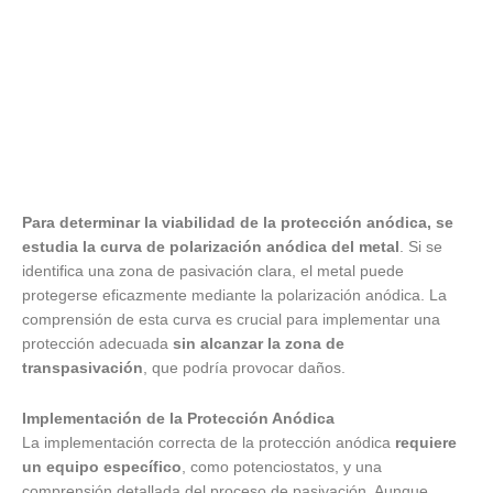
Para determinar la viabilidad de la protección anódica, se
estudia la curva de polarización anódica del metal
. Si se
identifica una zona de pasivación clara, el metal puede
protegerse eficazmente mediante la polarización anódica. La
comprensión de esta curva es crucial para implementar una
protección adecuada
sin alcanzar la zona de
transpasivación
, que podría provocar daños.
Implementación de la Protección Anódica
La implementación correcta de la protección anódica
requiere
un equipo específico
, como potenciostatos, y una
comprensión detallada del proceso de pasivación. Aunque