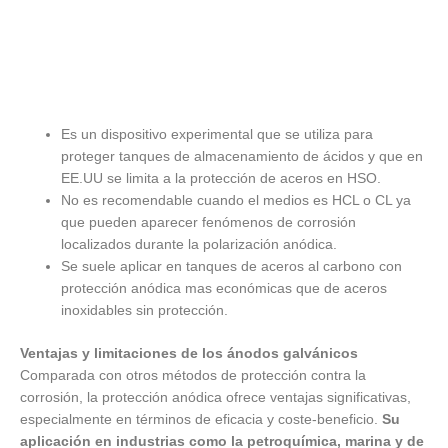
Es un dispositivo experimental que se utiliza para
proteger tanques de almacenamiento de ácidos y que en
EE.UU se limita a la protección de aceros en HSO.
No es recomendable cuando el medios es HCL o CL ya
que pueden aparecer fenómenos de corrosión
localizados durante la polarización anódica.
Se suele aplicar en tanques de aceros al carbono con
protección anódica mas económicas que de aceros
inoxidables sin protección.
Ventajas y limitaciones de los ánodos galvánicos
Comparada con otros métodos de protección contra la
corrosión, la protección anódica ofrece ventajas significativas,
especialmente en términos de eficacia y coste-beneficio.
Su
aplicación en industrias como la petroquímica, marina y de