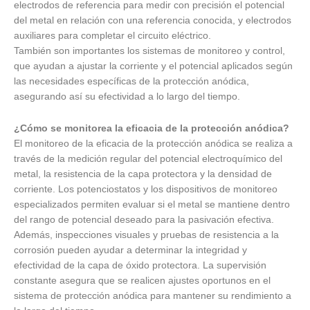
electrodos de referencia para medir con precisión el potencial
del metal en relación con una referencia conocida, y electrodos
auxiliares para completar el circuito eléctrico.
También son importantes los sistemas de monitoreo y control,
que ayudan a ajustar la corriente y el potencial aplicados según
las necesidades específicas de la protección anódica,
asegurando así su efectividad a lo largo del tiempo.
¿Cómo se monitorea la eficacia de la protección anódica?
El monitoreo de la eficacia de la protección anódica se realiza a
través de la medición regular del potencial electroquímico del
metal, la resistencia de la capa protectora y la densidad de
corriente. Los potenciostatos y los dispositivos de monitoreo
especializados permiten evaluar si el metal se mantiene dentro
del rango de potencial deseado para la pasivación efectiva.
Además, inspecciones visuales y pruebas de resistencia a la
corrosión pueden ayudar a determinar la integridad y
efectividad de la capa de óxido protectora. La supervisión
constante asegura que se realicen ajustes oportunos en el
sistema de protección anódica para mantener su rendimiento a