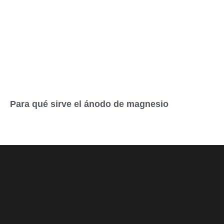
Para qué sirve el ánodo de magnesio