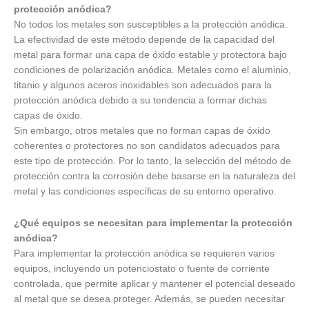
protección anódica?
No todos los metales son susceptibles a la protección anódica.
La efectividad de este método depende de la capacidad del
metal para formar una capa de óxido estable y protectora bajo
condiciones de polarización anódica. Metales como el aluminio,
titanio y algunos aceros inoxidables son adecuados para la
protección anódica debido a su tendencia a formar dichas
capas de óxido.
Sin embargo, otros metales que no forman capas de óxido
coherentes o protectores no son candidatos adecuados para
este tipo de protección. Por lo tanto, la selección del método de
protección contra la corrosión debe basarse en la naturaleza del
metal y las condiciones específicas de su entorno operativo.
¿Qué equipos se necesitan para implementar la protección
anódica?
Para implementar la protección anódica se requieren varios
equipos, incluyendo un potenciostato o fuente de corriente
controlada, que permite aplicar y mantener el potencial deseado
al metal que se desea proteger. Además, se pueden necesitar