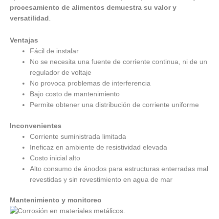
procesamiento de alimentos demuestra su valor y
versatilidad
.
Ventajas
Fácil de instalar
No se necesita una fuente de corriente continua, ni de un
regulador de voltaje
No provoca problemas de interferencia
Bajo costo de mantenimiento
Permite obtener una distribución de corriente uniforme
Inconvenientes
Corriente suministrada limitada
Ineficaz en ambiente de resistividad elevada
Costo inicial alto
Alto consumo de ánodos para estructuras enterradas mal
revestidas y sin revestimiento en agua de mar
Mantenimiento y monitoreo