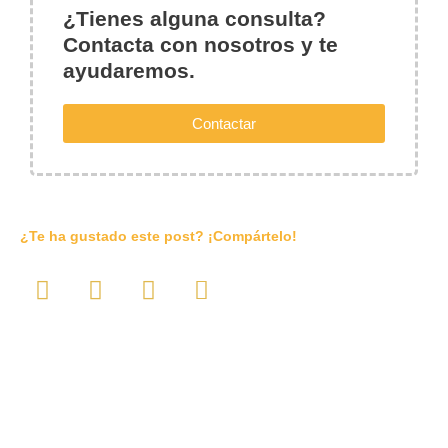
¿Tienes alguna consulta?
Contacta con nosotros y te
ayudaremos.
Contactar
¿Te ha gustado este post? ¡Compártelo!