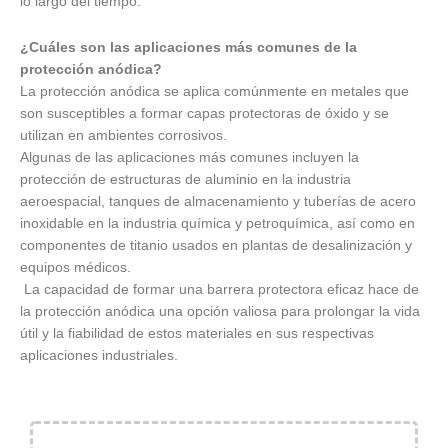
lo largo del tiempo.
¿Cuáles son las aplicaciones más comunes de la
protección anódica?
La protección anódica se aplica comúnmente en metales que
son susceptibles a formar capas protectoras de óxido y se
utilizan en ambientes corrosivos.
Algunas de las aplicaciones más comunes incluyen la
protección de estructuras de aluminio en la industria
aeroespacial, tanques de almacenamiento y tuberías de acero
inoxidable en la industria química y petroquímica, así como en
componentes de titanio usados en plantas de desalinización y
equipos médicos.
La capacidad de formar una barrera protectora eficaz hace de
la protección anódica una opción valiosa para prolongar la vida
útil y la fiabilidad de estos materiales en sus respectivas
aplicaciones industriales.