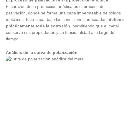
El proceso de pasivación en la protección anódica
El corazón de la protección anódica es el proceso de
pasivación, donde se forma una capa impermeable de óxidos
metálicos. Esta capa, bajo las condiciones adecuadas,
detiene
prácticamente toda la corrosión
, permitiendo que el metal
conserve sus propiedades y su funcionalidad a lo largo del
tiempo.
Análisis de la curva de polarización