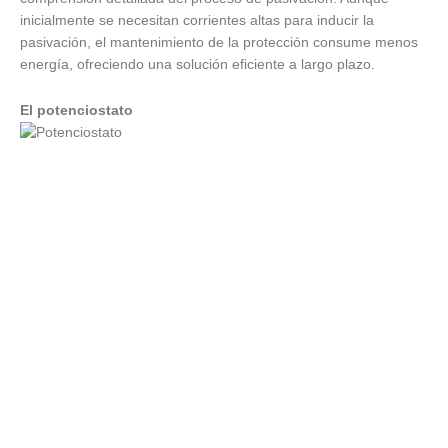
inicialmente se necesitan corrientes altas para inducir la
pasivación, el mantenimiento de la protección consume menos
energía, ofreciendo una solución eficiente a largo plazo.
El potenciostato